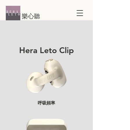
樂心聽
Hera Leto Clip
​呼吸頻率