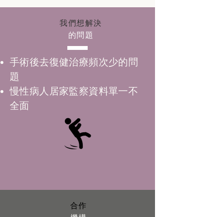
我們想解決
的問題
手術後去復健治療頻次少的問
題
慢性病人居家監察資料單一不
全面
合作