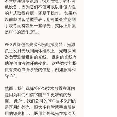
术来收集健康数据，例如智慧手表和听
戴设备，因为它们不但可以以非侵入性
的方式取得数据，还易于操作。 如果您
以前戴过智慧型手表，您可能会注意到
手表背面有发出一些绿光，实际上那就
是PPG的运作原理。
PPG设备包含光源和光电探测器：光源
负责发射光线到肉体组织上，光电探测
器负责测量反射的光线。 反射的光线有
助评估血液循环的变化。 这些数据能提
供有关心血管系统的信息，例如脉搏和
SpO2。
然而，我们选择将PPG技术放置在耳内
是因为我们相信它能产生更准确的数
据。 此外，我们公司的PPG技术采用的
是医用红外光，跟大多数智慧手表所使
用的绿光相比，医用红外线光在寒冷天