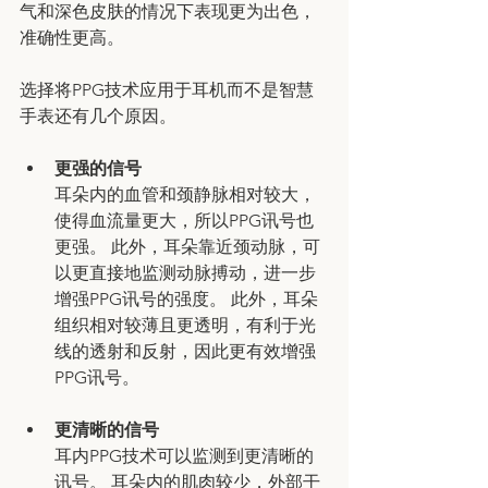
气和深色皮肤的情况下表现更为出色，
准确性更高。
选择将PPG技术应用于耳机而不是智慧
手表还有几个原因。
更强的信号
耳朵内的血管和颈静脉相对较大，
使得血流量更大，所以PPG讯号也
更强。 此外，耳朵靠近颈动脉，可
以更直接地监测动脉搏动，进一步
增强PPG讯号的强度。 此外，耳朵
组织相对较薄且更透明，有利于光
线的透射和反射，因此更有效增强
PPG
讯号
。
更清晰的信号
耳内PPG技术可以监测到更清晰的
讯号。 耳朵内的肌肉较少，外部干