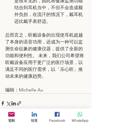
是很常见的，因此将健康监测功能
结合到耳机当中，不但不会造成额
外负担，在流汗的情况下，戴耳机
还比戴手表舒适
。
总而言之，听戴设备的出现使耳机超越
了本身的语音功用，还成为一种可以监
测生命征象的健康仪器，提供了全新的
功能和便利性。 未来，我们公司希望将
听戴设备应用于更广泛的医疗场景，以
满足不同的医疗需求，以「乐心听」推
动未来的健康趋势。
编辑：Michelle Au
電郵
領英
Facebook
WhatsApp